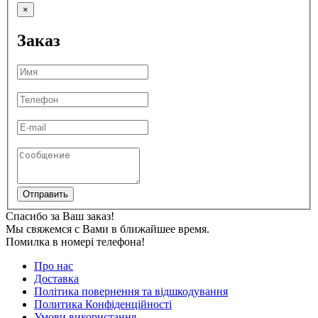
×
Заказ
Отправить
Спасибо за Ваш заказ!
Мы свяжемся с Вами в ближайшее время.
Помилка в номері телефона!
Про нас
Доставка
Політика повернення та відшкодування
Политика Конфіденційності
Умови використання