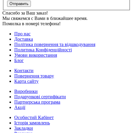
Отправить
Спасибо за Ваш заказ!
Мы свяжемся с Вами в ближайшее время.
Помилка в номері телефона!
Про нас
Доставка
Політика повернення та відшкодування
Политика Конфіденційності
Умови використання
Блог
Контакти
Повернення товару
Карта сайту
Виробники
Подарункові сертифікати
Партнерська програма
Акції
Особистий Кабінет
Історія замовлень
Закладки