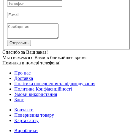
Отправить
Спасибо за Ваш заказ!
Мы свяжемся с Вами в ближайшее время.
Помилка в номері телефона!
Про нас
Доставка
Політика повернення та відшкодування
Политика Конфіденційності
Умови використання
Блог
Контакти
Повернення товару
Карта сайту
Виробники