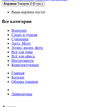
Корзина
Товаров 0 (0 грн.)
Ваша корзина пуста!
Все категории
Военторг
Спорт и туризм
Сувениры
Авто, Мото
Аудио, видео, фото
Всё для дома
Всё для офиса
Инструменти
Комплектующие
Главная
Каталог
Обзоры товаров
Ламинаторы