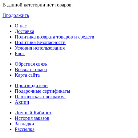
В данной категории нет товаров.
Продолжить
О нас
Доставка
Политика возврата товаров и средств
Политика Безопасности
Условия использования
Блог
Обратная связь
Возврат товара
Карта сайта
Производители
Подарочные сертификаты
Партнерская программа
Акции
Личный Кабинет
История заказов
Закладки
Рассылка