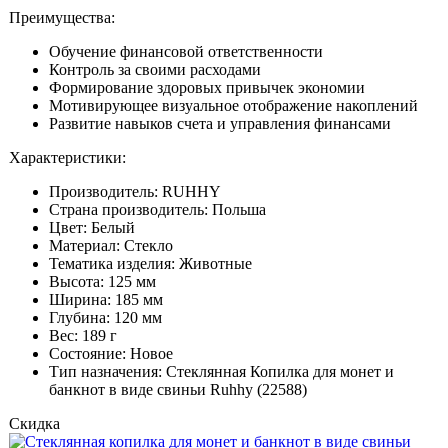
Преимущества:
Обучение финансовой ответственности
Контроль за своими расходами
Формирование здоровых привычек экономии
Мотивирующее визуальное отображение накоплений
Развитие навыков счета и управления финансами
Характеристики:
Производитель: RUHHY
Страна производитель: Польша
Цвет: Белый
Материал: Стекло
Тематика изделия: Животные
Высота: 125 мм
Ширина: 185 мм
Глубина: 120 мм
Вес: 189 г
Состояние: Новое
Тип назначения: Стеклянная Копилка для монет и
банкнот в виде свиньи Ruhhy (22588)
Скидка