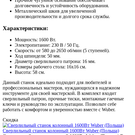
Прочное чугунное основание обеспечивает
долговечность и устойчивость оборудования.
Металлический шкив для увеличенной
производительности и долгого срока службы.
Характеристики:
Мощность: 1600 Вт.
Электропитание: 230 В / 50 Гц.
Скорость: от 580 до 2650 об/мин (5 ступеней).
Ход шпинделя: 50 мм.
Диаметр сверлильного патрона: 16 мм.
Размеры рабочего стола: 16x16 см.
Высота: 58 см.
Данный станок идеально подходит для любителей и
профессиональных мастеров, нуждающихся в надежном
инструменте для своей мастерской. В комплект входит
сверлильный патрон, прочные тиски, монтажные гаечные
ключи и руководство по эксплуатации. Позвольте себе
работать с комфортом и уверенностью вместе с Wuber.
Скидка
Cверлильный станок колонный 1600Вт Wuber (Польша)