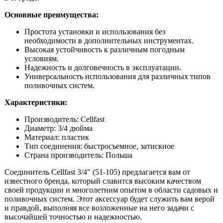
Основные преимущества:
Простота установки и использования без
необходимости в дополнительных инструментах.
Высокая устойчивость к различным погодным
условиям.
Надежность и долговечность в эксплуатации.
Универсальность использования для различных типов
поливочных систем.
Характеристики:
Производитель: Cellfast
Диаметр: 3/4 дюйма
Материал: пластик
Тип соединения: быстросъемное, затискное
Страна производитель: Польша
Соединитель Cellfast 3/4" (51-105) предлагается вам от
известного бренда, который славится высоким качеством
своей продукции и многолетним опытом в области садовых и
поливочных систем. Этот аксессуар будет служить вам верой
и правдой, выполняя все возложенные на него задачи с
высочайшей точностью и надежностью.