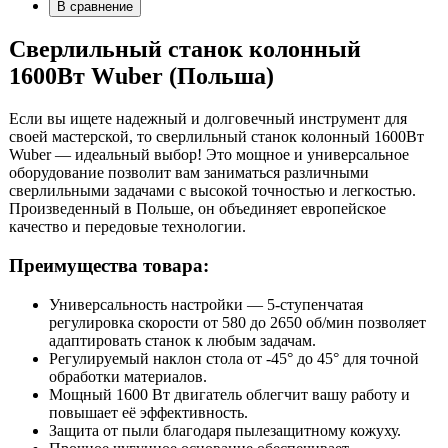
В сравнение
Сверлильный станок колонный
1600Вт Wuber (Польша)
Если вы ищете надежный и долговечный инструмент для
своей мастерской, то сверлильный станок колонный 1600Вт
Wuber — идеальный выбор! Это мощное и универсальное
оборудование позволит вам заниматься различными
сверлильными задачами с высокой точностью и легкостью.
Произведенный в Польше, он объединяет европейское
качество и передовые технологии.
Преимущества товара:
Универсальность настройки — 5-ступенчатая
регулировка скорости от 580 до 2650 об/мин позволяет
адаптировать станок к любым задачам.
Регулируемый наклон стола от -45° до 45° для точной
обработки материалов.
Мощный 1600 Вт двигатель облегчит вашу работу и
повышает её эффективность.
Защита от пыли благодаря пылезащитному кожуху.