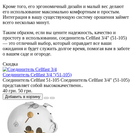
Кроме того, его эргономичный дизайн и малый вес делают
его использование максимально комфортным и простым.
Интеграция в вашу существующую систему орошения займет
всего несколько минут.
Таким образом, если вы цените надежность, качество и
простоту в использовании, соединитель Cellfast 3/4" (51-105)
— это отличный выбор, который оправдает все ваши
ожидания и будет служить долгое время, помогая вам в заботе
о вашем саде и огороде.
Скидка
Cоединитель Cellfast 3/4 "(51-105)
Cоединитель Cellfast 51-105 Соединитель Cellfast 3/4" (51-105)
представляет собой высококачественн..
40 грн.
50 грн.
Добавить в корзину