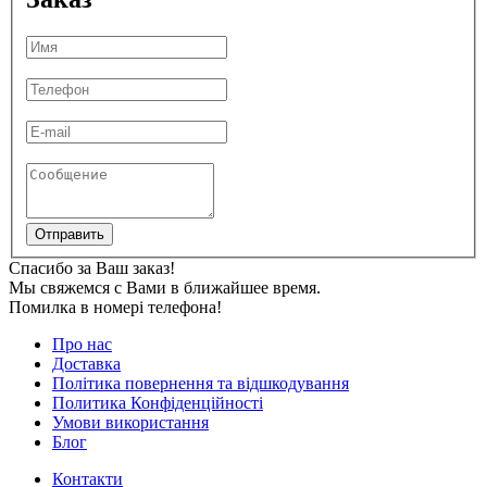
Отправить
Спасибо за Ваш заказ!
Мы свяжемся с Вами в ближайшее время.
Помилка в номері телефона!
Про нас
Доставка
Політика повернення та відшкодування
Политика Конфіденційності
Умови використання
Блог
Контакти