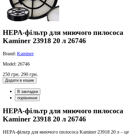
HEPA-фільтр для миючого пилососа
Kaminer 23918 20 л 26746
Brand:
Kaminer
Model: 26746
250 грн.
290 грн.
Додати в кошик
В закладки
порівняння
HEPA-фільтр для миючого пилососа
Kaminer 23918 20 л 26746
HEPA-фільтр для миючого пилососа Kaminer 23918 20 л – це