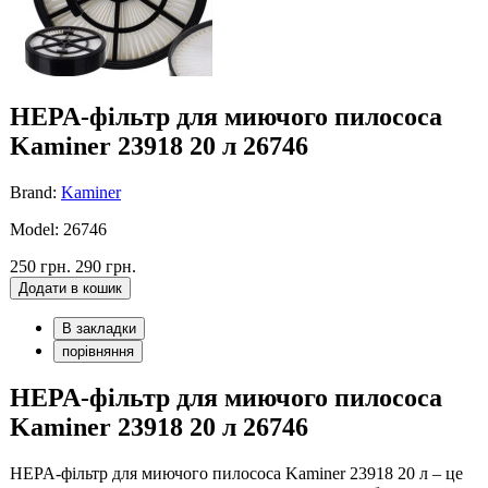
HEPA-фільтр для миючого пилососа
Kaminer 23918 20 л 26746
Brand:
Kaminer
Model: 26746
250 грн.
290 грн.
Додати в кошик
В закладки
порівняння
HEPA-фільтр для миючого пилососа
Kaminer 23918 20 л 26746
HEPA-фільтр для миючого пилососа Kaminer 23918 20 л – це