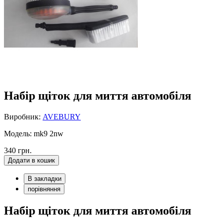
Набір щіток для миття автомобіля
Виробник:
AVEBURY
Модель: mk9 2nw
340 грн.
Додати в кошик
В закладки
порівняння
Набір щіток для миття автомобіля