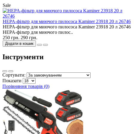
Sale
HEPA-фільтр для миючого пилососа Kaminer 23918 20 л 26746
HEPA-фільтр для миючого пилососа Kaminer 23918 20 л 26746
HEPA-фільтр для миючого пилос..
250 грн.
290 грн.
Додати в кошик
Інструменти
Сортувати:
Показати
Порівняння товарів (0)