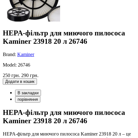
HEPA-фільтр для миючого пилососа
Kaminer 23918 20 л 26746
Brand:
Kaminer
Model: 26746
250 грн.
290 грн.
Додати в кошик
В закладки
порівняння
HEPA-фільтр для миючого пилососа
Kaminer 23918 20 л 26746
HEPA-фільтр для миючого пилососа Kaminer 23918 20 л – це