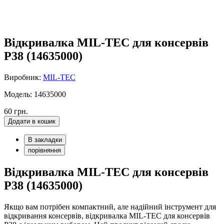
Відкривалка MIL-TEC для консервів
Р38 (14635000)
Виробник:
MIL-TEC
Модель: 14635000
60 грн.
Додати в кошик
В закладки
порівняння
Відкривалка MIL-TEC для консервів
Р38 (14635000)
Якщо вам потрібен компактний, але надійний інструмент для
відкривання консервів, відкривалка MIL-TEC для консервів