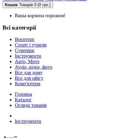
Кошик
Товарів 0 (0 грн.)
Ваша корзина порожня!
Всі категорії
Воєнторг
Спорт і туризм
Сувеніри
Інструменти
Авто, Мото
Аудіо, відео, фото
Все для дому
Все для офісу
Комп'ютери
Головна
Каталог
Огляди товарів
Інструменти