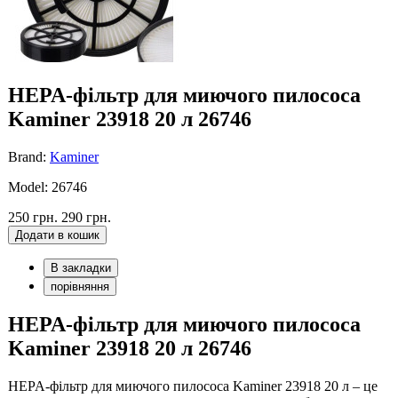
HEPA-фільтр для миючого пилососа
Kaminer 23918 20 л 26746
Brand:
Kaminer
Model: 26746
250 грн.
290 грн.
Додати в кошик
В закладки
порівняння
HEPA-фільтр для миючого пилососа
Kaminer 23918 20 л 26746
HEPA-фільтр для миючого пилососа Kaminer 23918 20 л – це