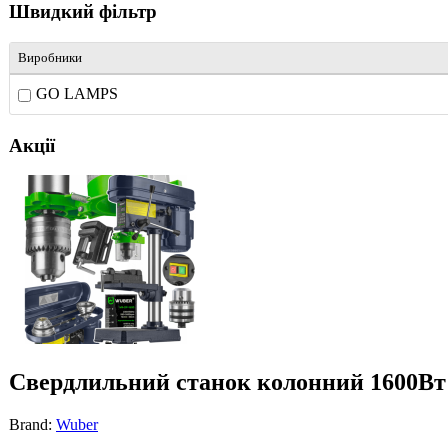
Швидкий фільтр
Виробники
GO LAMPS
Акції
Свердлильний станок колонний 1600Вт
Brand:
Wuber