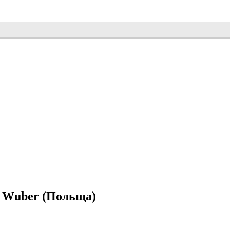
 Wuber (Польща)