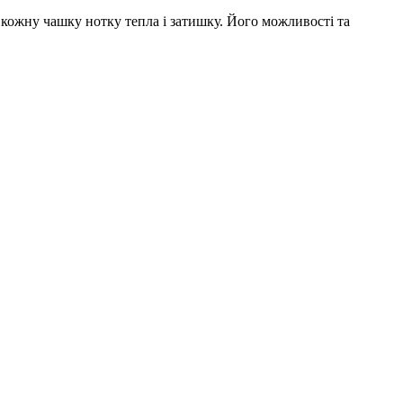
кожну чашку нотку тепла і затишку. Його можливості та