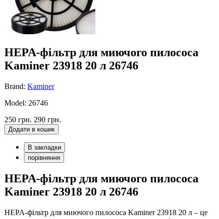
HEPA-фільтр для миючого пилососа
Kaminer 23918 20 л 26746
Brand:
Kaminer
Model: 26746
250 грн.
290 грн.
Додати в кошик
В закладки
порівняння
HEPA-фільтр для миючого пилососа
Kaminer 23918 20 л 26746
HEPA-фільтр для миючого пилососа Kaminer 23918 20 л – це