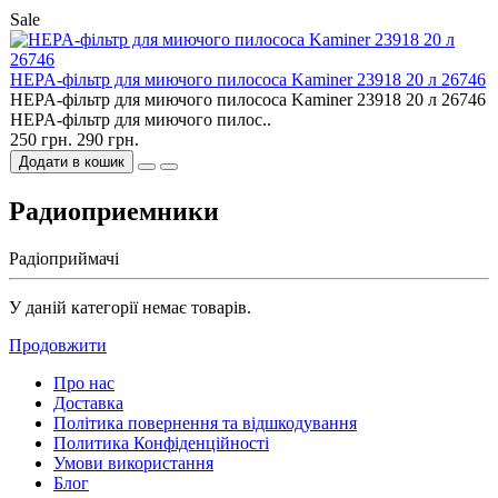
Sale
HEPA-фільтр для миючого пилососа Kaminer 23918 20 л 26746
HEPA-фільтр для миючого пилососа Kaminer 23918 20 л 26746
HEPA-фільтр для миючого пилос..
250 грн.
290 грн.
Додати в кошик
Радиоприемники
Радіоприймачі
У даній категорії немає товарів.
Продовжити
Про нас
Доставка
Політика повернення та відшкодування
Политика Конфіденційності
Умови використання
Блог