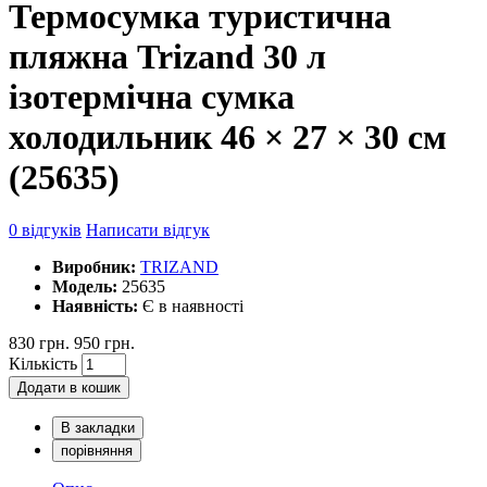
Термосумка туристична
пляжна Trizand 30 л
ізотермічна сумка
холодильник 46 × 27 × 30 см
(25635)
0 відгуків
Написати відгук
Виробник:
TRIZAND
Модель:
25635
Наявність:
Є в наявності
830 грн.
950 грн.
Кількість
Додати в кошик
В закладки
порівняння