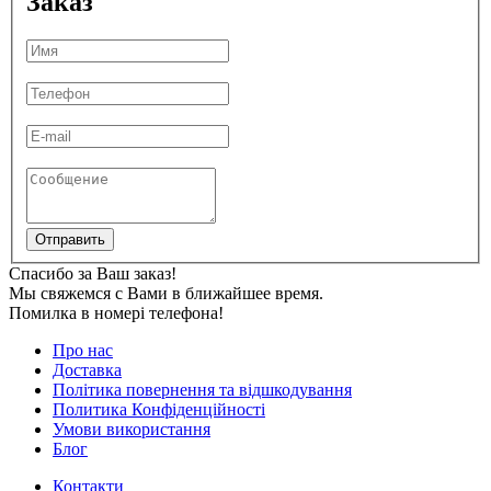
Заказ
Отправить
Спасибо за Ваш заказ!
Мы свяжемся с Вами в ближайшее время.
Помилка в номері телефона!
Про нас
Доставка
Політика повернення та відшкодування
Политика Конфіденційності
Умови використання
Блог
Контакти