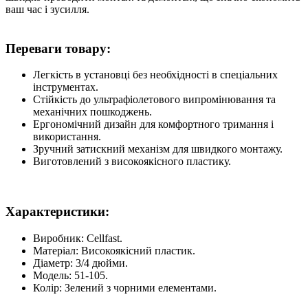
ваш час і зусилля.
Переваги товару:
Легкість в установці без необхідності в спеціальних
інструментах.
Стійкість до ультрафіолетового випромінювання та
механічних пошкоджень.
Ергономічний дизайн для комфортного тримання і
використання.
Зручний затискний механізм для швидкого монтажу.
Виготовлений з високоякісного пластику.
Характеристики:
Виробник: Cellfast.
Матеріал: Високоякісний пластик.
Діаметр: 3/4 дюйми.
Модель: 51-105.
Колір: Зелений з чорними елементами.