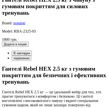
гумовим покриттям для силових
тренувань
Brand:
noname
Model: RBA-2325-05
1800 грн.
Додати в кошик
В закладки
порівняння
Гантелі Rebel HEX 2.5 кг з гумовим
покриттям для безпечних і ефективних
тренувань
Гантелі Rebel HEX 2.5 кг — це ідеальний вибір для тих, хто
прагне тренуватися з комфортом і безпекою. Ці гантелі
виготовлені з високоякісного чавуну і вкриті спеціальним
гумовим шаром, який не лише захищає поверхню від