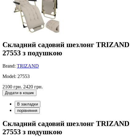
Складний садовий шезлонг TRIZAND
27553 з подушкою
Brand:
TRIZAND
Model: 27553
2100 грн.
2420 грн.
Додати в кошик
В закладки
порівняння
Складний садовий шезлонг TRIZAND
27553 з подушкою