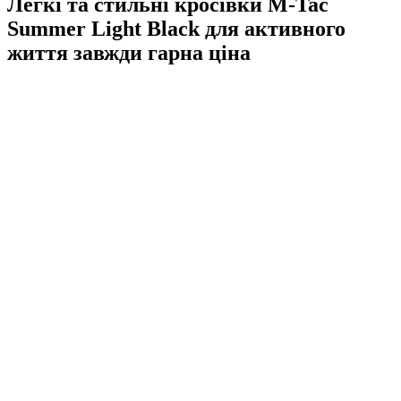
Легкі та стильні кросівки M-Tac
Summer Light Black для активного
життя завжди гарна ціна